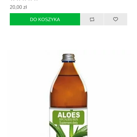
20,00 zł