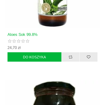
Aloes Sok 99.8%
24,70 zł