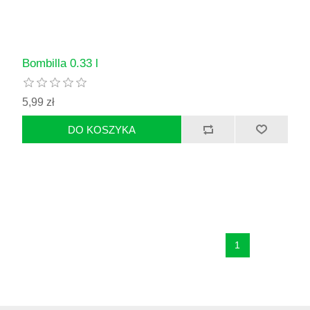
Bombilla 0.33 l
5,99 zł
1