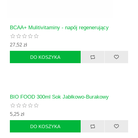
BCAA+ Mulitivitaminy - napój regenerujący
27,52 zł
BIO FOOD 300ml Sok Jabłkowo-Burakowy
5,25 zł