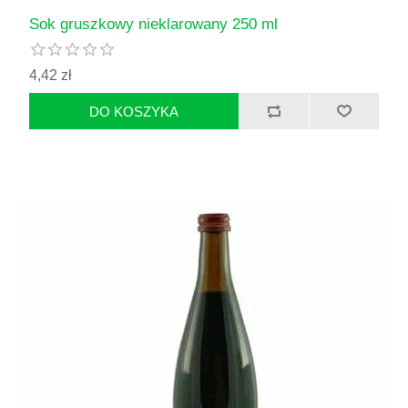
Sok gruszkowy nieklarowany 250 ml
4,42 zł