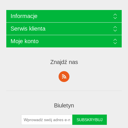
Informacje
Serwis klienta
Moje konto
Znajdź nas
Biuletyn