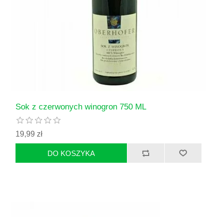
Sok z czerwonych winogron 750 ML
19,99 zł