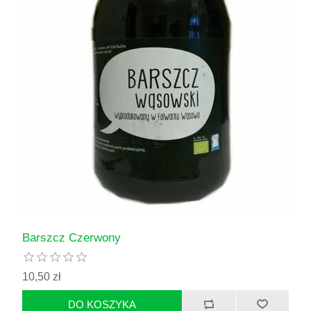
Barszcz Czerwony
10,50 zł