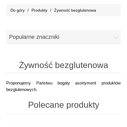
Do góry
/
Produkty
/
Żywność bezglutenowa
Popularne znaczniki
Żywność bezglutenowa
Proponujemy Państwu bogaty asortyment produktów
bezglutenowych.
Polecane produkty