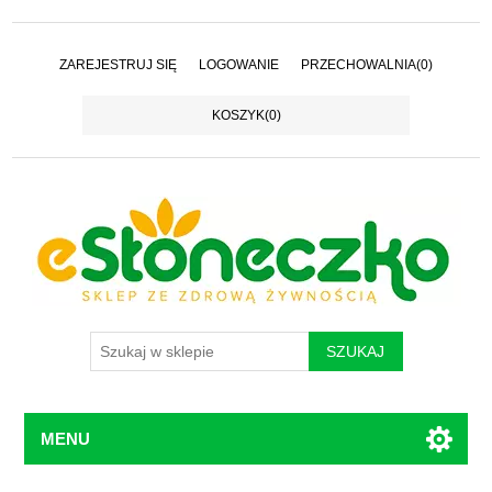
ZAREJESTRUJ SIĘ
LOGOWANIE
PRZECHOWALNIA
(0)
KOSZYK
(0)
MENU