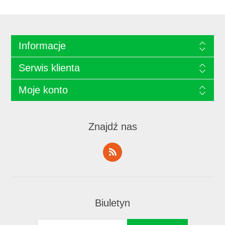
Informacje
Serwis klienta
Moje konto
Znajdź nas
Biuletyn