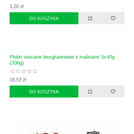
3,20 zł
Płatki owsiane bezglutenowe z malinami 5x40g
(200g)
16,53 zł