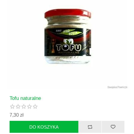
Tofu naturalne
7,30 zł