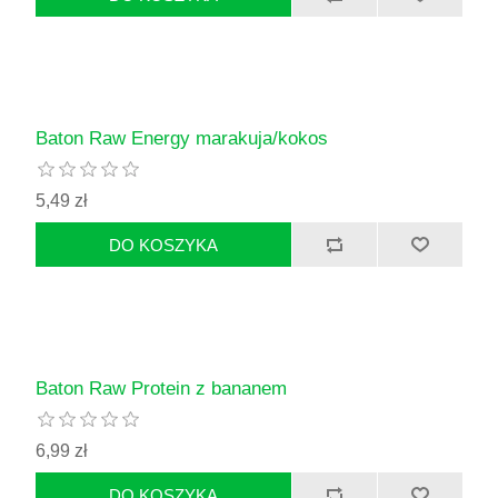
Baton Raw Energy marakuja/kokos
5,49 zł
Baton Raw Protein z bananem
6,99 zł