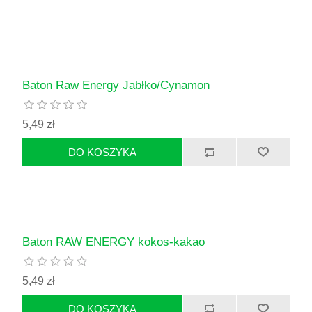
Baton Raw Energy Jabłko/Cynamon
5,49 zł
Baton RAW ENERGY kokos-kakao
5,49 zł