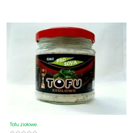
Tofu ziołowe