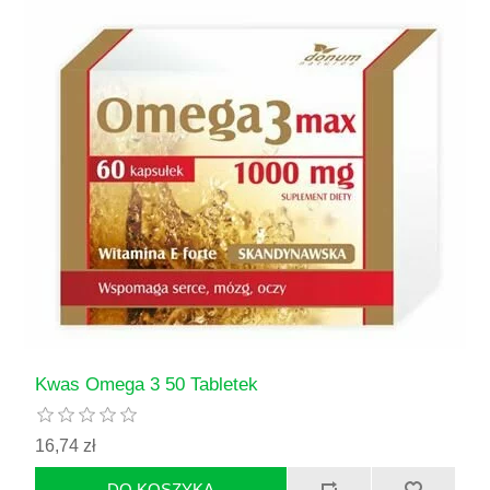
Kwas Omega 3 50 Tabletek
16,74 zł