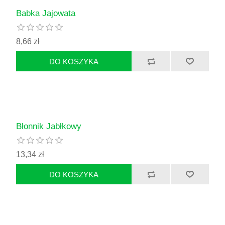
Babka Jajowata
8,66 zł
Błonnik Jabłkowy
13,34 zł