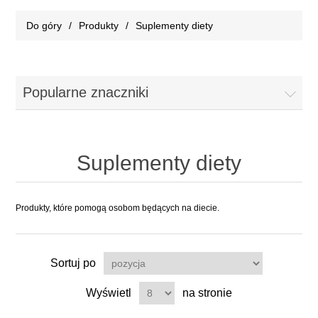
Do góry
/
Produkty
/
Suplementy diety
Popularne znaczniki
Suplementy diety
Produkty, które pomogą osobom będących na diecie.
Sortuj po
Wyświetl
na stronie