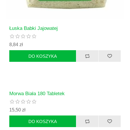
Łuska Babki Jajowatej
8,84 zł
Morwa Biała 180 Tabletek
15,50 zł