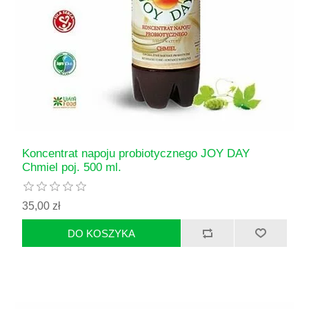
Koncentrat napoju probiotycznego JOY DAY
Chmiel poj. 500 ml.
35,00 zł