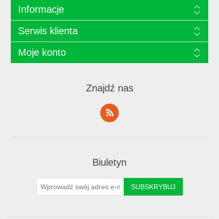
Informacje
Serwis klienta
Moje konto
Znajdź nas
Biuletyn