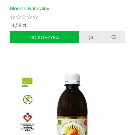
Błonnik Naturalny
11,58 zł