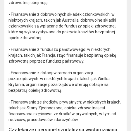
zdrowotnej obejmują:
- Finansowanie z dobrowolnych składek członkowskich: w
niektórych krajach, takich jak Australia, dobrowolne składki
członkowskie są wpłacane do funduszy opieki zdrowotnej,
które są wykorzystywane do pokrycia kosztów bezpłatnej
opieki zdrowotnej.
- Finansowanie z funduszu państwowego: w niektórych
krajach, takich jak Francja, rząd finansuje bezpłatną opiekę
zdrowotną poprzez fundusz państwowy.
- Finansowanie z dotacji w ramach organizacji
pozarządowych: w niektórych krajach, takich jak Wielka
Brytania, organizacje pozarządowe oferują dotacje na
bezpłatną opiekę zdrowotną.
- Finansowanie ze środków prywatnych: w niektórych krajach,
takich jak Stany Zjednoczone, opieka zdrowotna jest
finansowana częściowo ze środków prywatnych, w tym od
rodziców, pracodawców i darczyńców.
Czy lekarze i personel szpitalny są wystarczająco